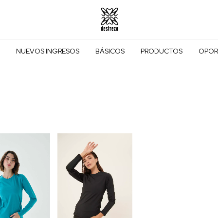
NUEVOS INGRESOS
BÁSICOS
PRODUCTOS
OPOR