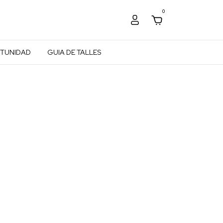
0
TUNIDAD
GUIA DE TALLES