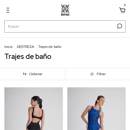
0
Inicio
.
DESTREZA
.
Trajes de baño
Trajes de baño
Ordenar
Filtrar