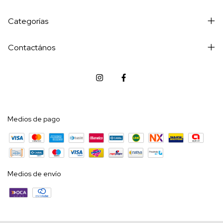
Categorías
Contactános
Medios de pago
Medios de envío