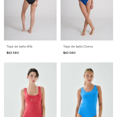
Traje de baño Alfa
Traje de baño Cherry
$63.580
$63.580