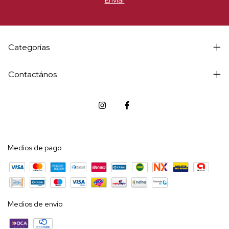
Categorías
Contactános
Medios de pago
Medios de envío