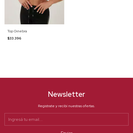
Top Ginebra
$33.396
Newsletter
Registrate y recibí nuestras ofertas.