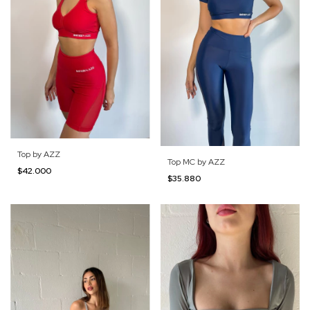
Top by AZZ
Top MC by AZZ
$42.000
$35.880