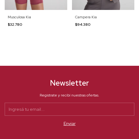
Musculosa Kia
Campera Kia
$32.780
$94.380
Newsletter
Registrate y recibí nuestras ofertas.