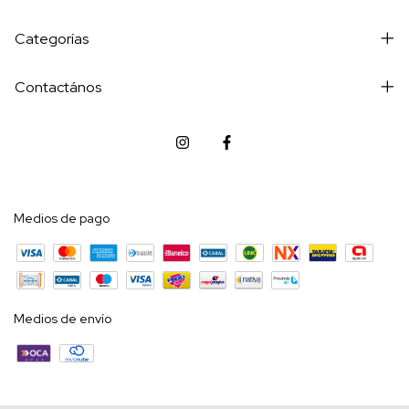
Categorías
Contactános
Medios de pago
Medios de envío