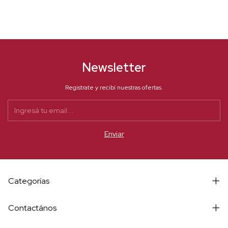
Newsletter
Registrate y recibí nuestras ofertas.
Categorías
Contactános