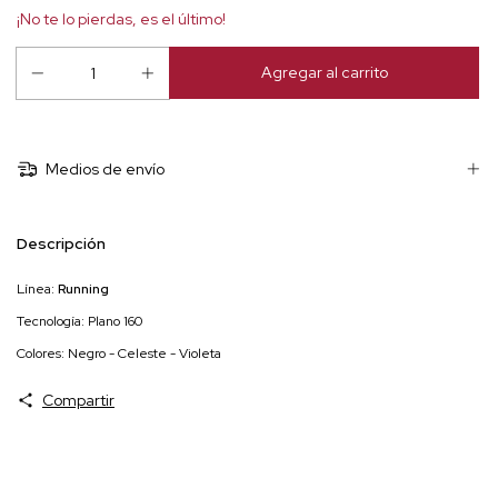
¡No te lo pierdas, es el último!
Medios de envío
Descripción
Línea:
Running
Tecnología: Plano 160
Colores: Negro - Celeste - Violeta
Compartir