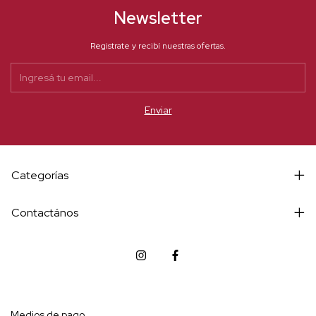
Newsletter
Registrate y recibí nuestras ofertas.
Categorías
Contactános
Medios de pago